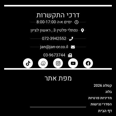
דרכי התקשרות
ימים א-ה 8:00-17:00
נפתלי פלטין 3 , ראשון לציון
072-3942552
jan@jan-or.co.il
03-9673744
מפת אתר
קטלוג 2026
בלוג
מדיניות פרטיות
הסדרי נגישות
דף הבית