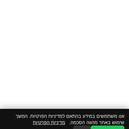
אנו משתמשים במידע בהתאם למדיניות הפרטיות. המשך
שימוש באתר מהווה הסכמה.
מדיניות הפרטיות