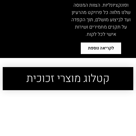
ופונקציונליות. הצוות המנוסה
שלנו מלווה כל פרויקט מהרעיון
ועד לביצוע מושלם, תוך הקפדה
על תקנים מחמירים ושירות
אישי לכל לקוח.
לקריאה נוספת
קטלוג מוצרי זכוכית