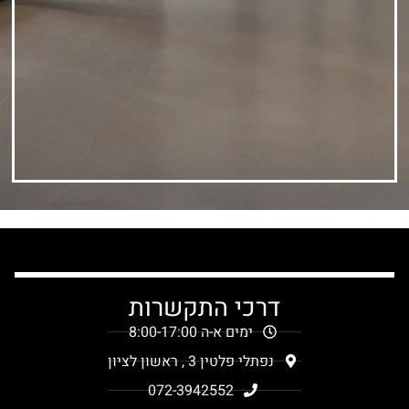
דרכי התקשרות
ימים א-ה 8:00-17:00
נפתלי פלטין 3 , ראשון לציון
072-3942552