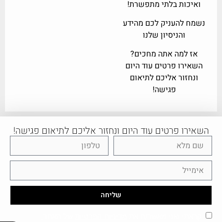
ואיכות בלתי מתפשרת!
נשמח להעניק לכם מהידע
והניסיון שלנו
אז למה אתה מחכים?
השאירו פרטים עוד היום
ונחזור אליכם לתיאום
פגישה!
השאירו פרטים עוד היום ונחזור אליכם לתיאום פגישה!
שליחה
קראתי ואני מאשר/ת את
מדיניות הפרטיות
של האתר,