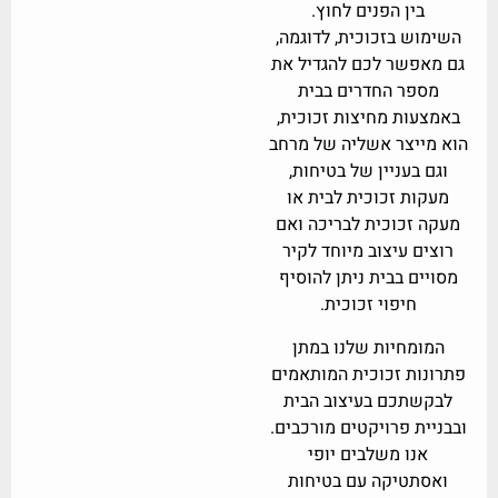
בין הפנים לחוץ.
השימוש בזכוכית, לדוגמה,
גם מאפשר לכם להגדיל את
מספר החדרים בבית
באמצעות מחיצות זכוכית,
הוא מייצר אשליה של מרחב
וגם בעניין של בטיחות,
מעקות זכוכית לבית או
מעקה זכוכית לבריכה ואם
רוצים עיצוב מיוחד לקיר
מסויים בבית ניתן להוסיף
חיפוי זכוכית.
המומחיות שלנו במתן
פתרונות זכוכית המותאמים
לבקשתכם בעיצוב הבית
ובבניית פרויקטים מורכבים.
אנו משלבים יופי
ואסתטיקה עם בטיחות