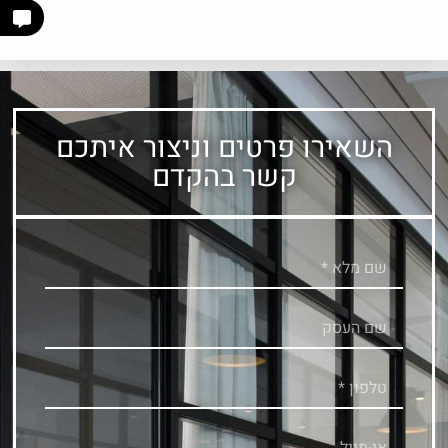
ומסכים/ה לשמירת המידע לצורך טיפול בפנייתי (חובה)
השאירו פרטים וניצור איתכם
קשר בהקדם