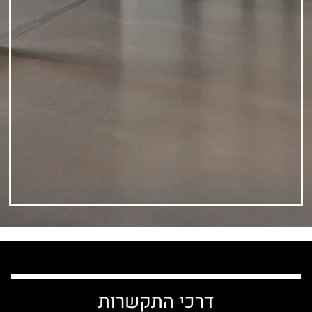
דרכי התקשרות