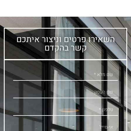
השאירו פרטים וניצור איתכם
קשר בהקדם