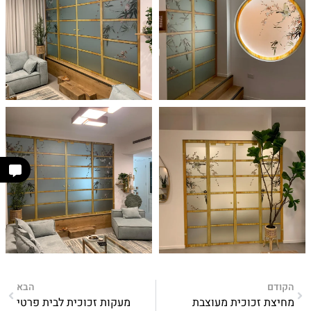
הקודם
הבא
מחיצת זכוכית מעוצבת
מעקות זכוכית לבית פרטי