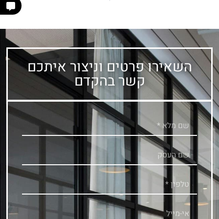
השאירו פרטים וניצור איתכם
קשר בהקדם