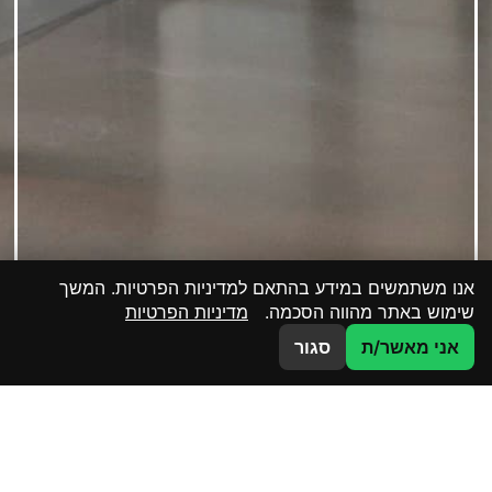
אנו משתמשים במידע בהתאם למדיניות הפרטיות. המשך
שימוש באתר מהווה הסכמה.
מדיניות הפרטיות
צרו קשר
אני מאשר/ת
סגור