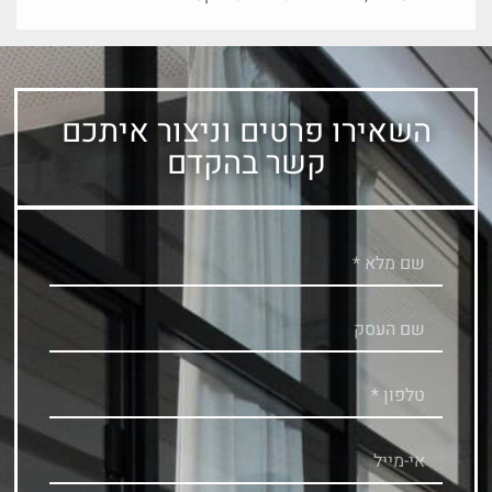
השאירו פרטים וניצור איתכם
קשר בהקדם