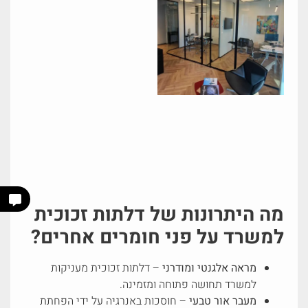
מה היתרונות של דלתות זכוכית
למשרד על פני חומרים אחרים?
מראה אלגנטי ומודרני
– דלתות זכוכית מעניקות
למשרד תחושה פתוחה ומזמינה.
מעבר אור טבעי
– חוסכות באנרגיה על ידי הפחתת