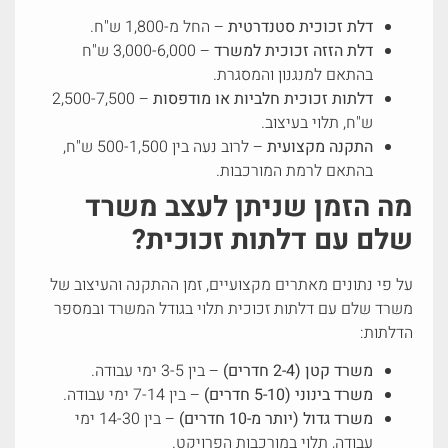
דלת זכוכית סטנדרטית
– החל מ-1,800 ש"ח.
דלת הזזה זכוכית למשרד
– 3,000-6,000 ש"ח
בהתאם למנגנון והמסגרת.
דלתות זכוכית חלביות או מודפסות
– 2,500-7,500
ש"ח, תלוי בעיצוב.
התקנה מקצועית
– לרוב נעה בין 500-1,500 ש"ח,
בהתאם לרמת המורכבות.
מה הזמן שניתן לעצב משרד
שלם עם דלתות זכוכית?
על פי נתונים מאתרים מקצועיים, זמן ההתקנה והעיצוב של
משרד שלם עם דלתות זכוכית תלוי בגודל המשרד ובמספר
הדלתות:
משרד קטן (2-4 חדרים)
– בין 3-5 ימי עבודה.
משרד בינוני (5-10 חדרים)
– בין 7-14 ימי עבודה.
משרד גדול (יותר מ-10 חדרים)
– בין 14-30 ימי
עבודה, תלוי במורכבות הפרויקט.