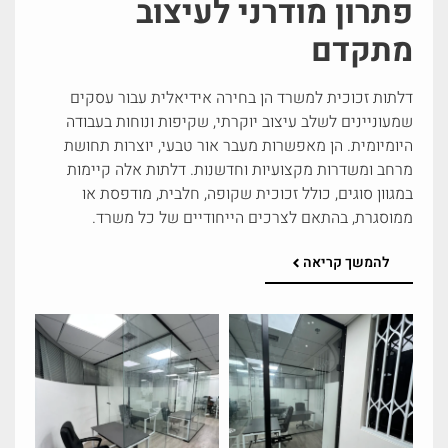
פתרון מודרני לעיצוב
מתקדם
דלתות זכוכית למשרד הן בחירה אידיאלית עבור עסקים
שמעוניינים לשלב עיצוב יוקרתי, שקיפות ונוחות בעבודה
היומיומית. הן מאפשרות מעבר אור טבעי, יוצרות תחושת
מרחב ומשדרות מקצועיות וחדשנות. דלתות אלה קיימות
במגוון סוגים, כולל זכוכית שקופה, חלבית, מודפסת או
ממוסגרת, בהתאם לצרכים הייחודיים של כל משרד.
להמשך קריאה