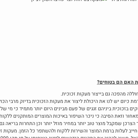
ת האם הם בטוחים?
וללה מהפכה גם בייצור מעקות זכוכית.
 כיום יש לנו את היכולת ליצור את מעקות הזכוכית בדיוק מרבי הכול
ים בזכוכית ביניהם זגגים של פעם מבינים היום יותר מתמיד כי מי ש
חור וזאת הסיבה כי ניכר השיפור באיכות המוצרים המותקנים ללקוחות
 הצרכן שמקבל מוצר טוב יותר במחיר מוזל יותר וכן התחרות בריאה ג
ייב לעלות ברמת המוצר והשירות ללקוח ולהשתפר כל הזמן. מעקות זכ