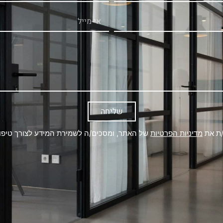
שליחה
/ת את
מדיניות הפרטיות
של האתר, ומסכים/ה לשמירת המידע לצורך טיפול 