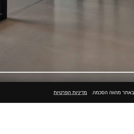
 באתר מהווה הסכמה.
מדיניות הפרטיות
מפת אתר
קטלוג 2026
בלוג