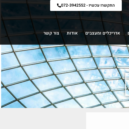
התקשרו עכשיו - 072-3942552
אדריכלים ומעצבים
אודות
צור קשר