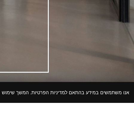
צרו קשר
אנו משתמשים במידע בהתאם למדיניות הפרטיות. המשך שימוש
דרכי התקשרות
ימים א-ה 8:00-17:00