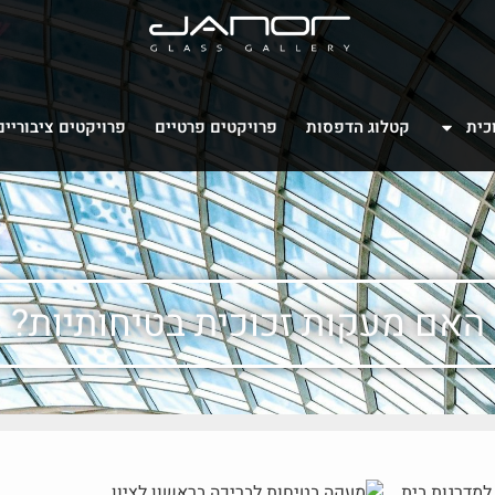
כית
קטלוג הדפסות
פרויקטים פרטיים
פרויקטים ציבוריים
האם מעקות זכוכית בטיחותיות?