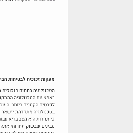
מעקות זכוכית לבטיחות הבי
הטכנולוגיה בתחום הזכוכית ח
באמצעות הטכנולוגיה המתקדמת
לפרטים הקטנים ביותר. העוסק
בטכנולוגיה מתקדמת יישאר מא
כי תחרות היא מצב בריא עבור
מבינים שבשוק תחרותי אתה ח