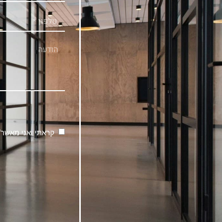
קראתי ואני מאשר