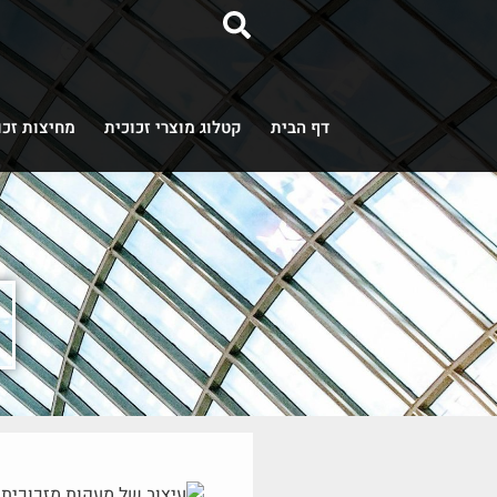
דף הבית
קטלוג מוצרי זכוכית
מחיצות זכו