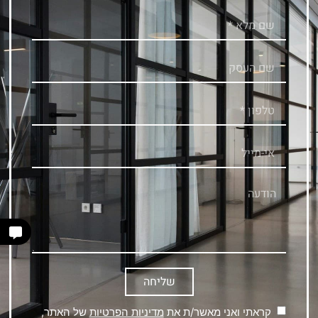
שליחה
קראתי ואני מאשר/ת את
מדיניות הפרטיות
של האתר,