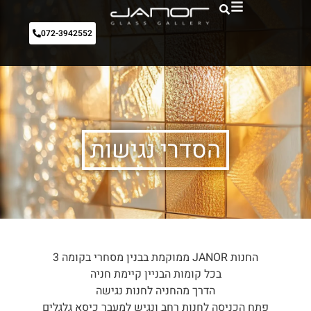
072-3942552
הסדרי נגישות
החנות JANOR ממוקמת בבנין מסחרי בקומה 3
בכל קומות הבניין קיימת חניה
הדרך מהחניה לחנות נגישה
פתח הכניסה לחנות רחב ונגיש למעבר כיסא גלגלים