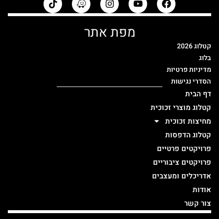
מפת אתר
קטלוג 2026
בלוג
מדיניות פרטיות
הסדרי נגישות
דף הבית
קטלוג מוצרי זכוכית
מחיצות זכוכית
קטלוג הדפסות
פרויקטים פרטיים
פרויקטים ציבוריים
אדריכלים ומעצבים
אודות
צור קשר