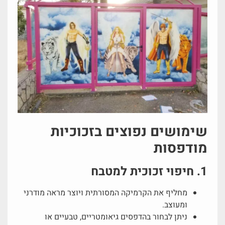
שימושים נפוצים בזכוכיות
מודפסות
1. חיפוי זכוכית למטבח
מחליף את הקרמיקה המסורתית ויוצר מראה מודרני
ומעוצב.
ניתן לבחור בהדפסים גיאומטריים, טבעיים או