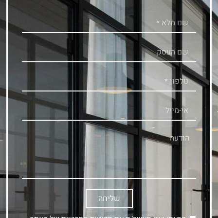
שליחה