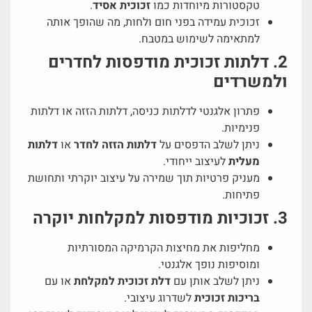
טקסטורות מיוחדות כמו
זכוכית אסיד
.
זכוכית עמידה בפני חום ולחות, מה שהופך אותה
למתאימה לשימוש במטבח.
2. דלתות זכוכית מודפסות לחדרים
ולמשרדים
פתרון אלגנטי לדלתות כניסה, דלתות הזזה או דלתות
פנימיות.
ניתן לשלב הדפסים על
דלתות הזזה לחדר
או
דלתות
מעלית
לעיצוב ייחודי.
מעניק פרטיות תוך שמירה על עיצוב יוקרתי ותחושת
פתיחות.
3. זכוכיות מודפסות למקלחות יוקרה
מחליפות את מחיצות הקרמיקה המסורתיות
ומוסיפות נופך אלגנטי.
ניתן לשלב אותן עם
דלת זכוכית למקלחת
או עם
בריכות זכוכית
לשדרוג עיצובי.