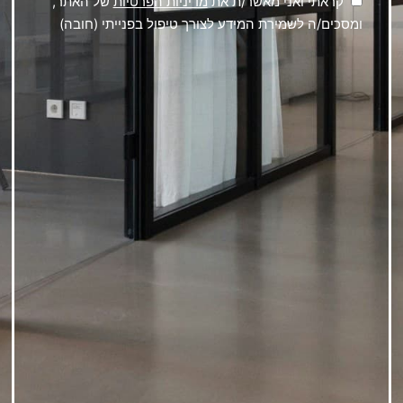
קראתי ואני מאשר/ת את
מדיניות הפרטיות
של האתר,
ומסכים/ה לשמירת המידע לצורך טיפול בפנייתי (חובה)