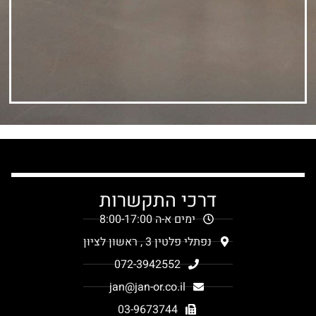
דרכי התקשרות
ימים א-ה 8:00-17:00
נפתלי פלטין 3 , ראשון לציון
072-3942552
jan@jan-or.co.il
03-9673744