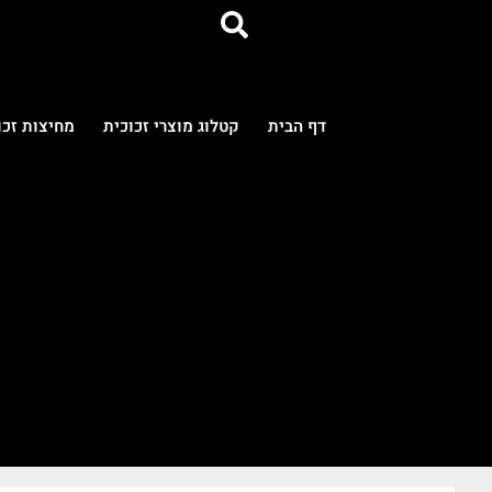
דף הבית
קטלוג מוצרי זכוכית
מחיצות זכו