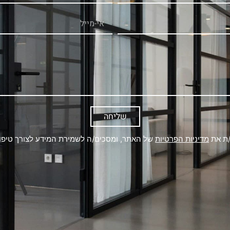
שליחה
/ת את
מדיניות הפרטיות
של האתר, ומסכים/ה לשמירת המידע לצורך טיפול 