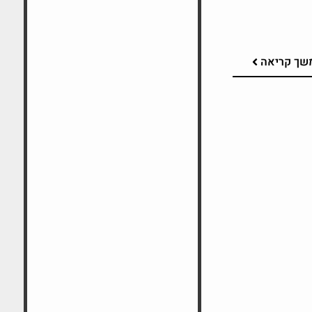
שך קריאה