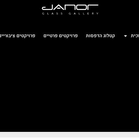
כית
קטלוג הדפסות
פרויקטים פרטיים
פרויקטים ציבוריים