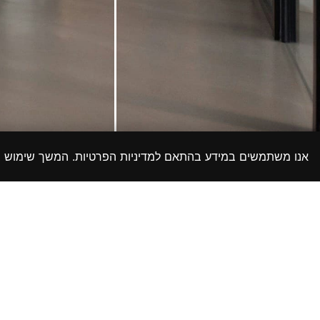
צרו קשר
אנו משתמשים במידע בהתאם למדיניות הפרטיות. המשך שימוש
דרכי התקשרות
ימים א-ה 8:00-17:00
נפתלי פלטין 3 , ראשון לציון