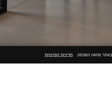
 באתר מהווה הסכמה.
מדיניות הפרטיות
מפת אתר
קטלוג 2026
בלוג
מדיניות פרטיות