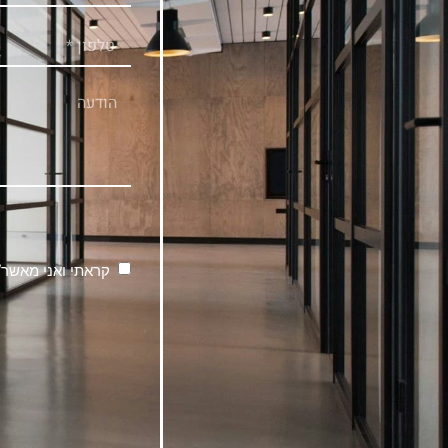
קראתי ואני מאשר