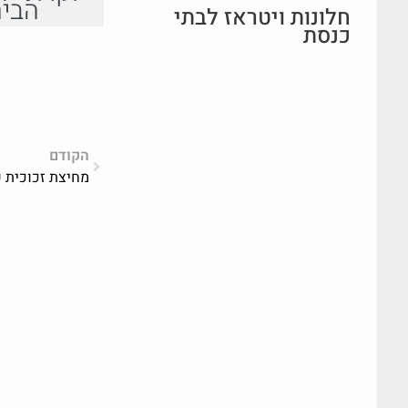
הבי
חלונות ויטראז לבתי
כנסת
הקודם