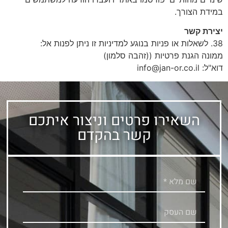
במידת הצורך.
יצירת קשר
38. לשאלות או פניות בנוגע למדיניות זו ניתן לפנות אל:
ממונה הגנת פרטיות ((זהבה סלמון)
דוא"ל: info@jan-or.co.il
השאירו פרטים וניצור איתכם
קשר בהקדם