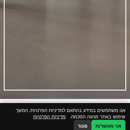
אנו משתמשים במידע בהתאם למדיניות הפרטיות. המשך
שימוש באתר מהווה הסכמה.
מדיניות הפרטיות
צרו קשר
אני מאשר/ת
סגור