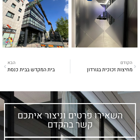
הקודם
הבא
מחיצות זכוכית בגורדון
בית המקדש בבית כנסת
השאירו פרטים וניצור איתכם
קשר בהקדם