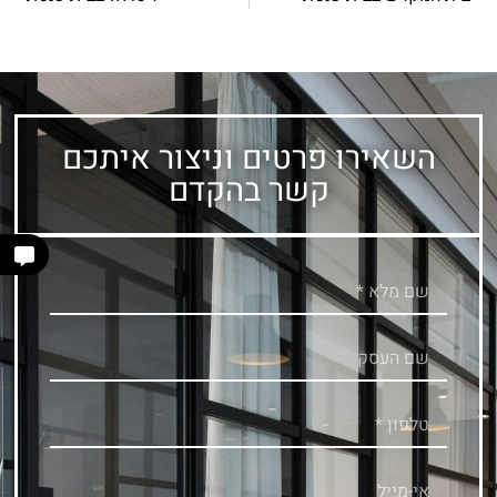
השאירו פרטים וניצור איתכם
קשר בהקדם