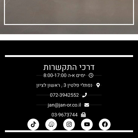
דרכי התקשרות
ימים א-ה 8:00-17:00
נפתלי פלטין 3 , ראשון לציון
072-3942552
jan@jan-or.co.il
03-9673744