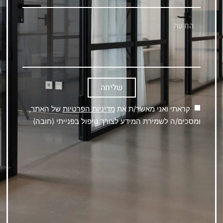
שליחה
קראתי ואני מאשר/ת את
מדיניות הפרטיות
של האתר,
ומסכים/ה לשמירת המידע לצורך טיפול בפנייתי (חובה)