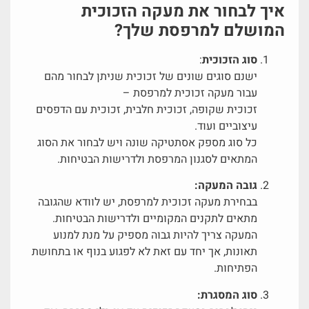
איך לבחור את מעקה הזכוכית
המושלם למרפסת שלך?
סוג הזכוכית
:
ישנם סוגים שונים של זכוכית שניתן לבחור מהם
עבור מעקה זכוכית למרפסת –
זכוכית שקופה, זכוכית חלבית, זכוכית עם הדפסים
עיצוביים ועוד.
כל סוג מספק אסתטיקה שונה ויש לבחור את הסוג
המתאים לסגנון המרפסת ולדרישות הבטיחות.
גובה המעקה:
בבחירת מעקה זכוכית למרפסת, יש לוודא שהגובה
מתאים לתקנים המקומיים ולדרישות הבטיחות.
המעקה צריך להיות גבוה מספיק על מנת למנוע
תאונות, אך יחד עם זאת לא לפגוע בנוף או בתחושת
הפתיחות.
סוג המסגרת: