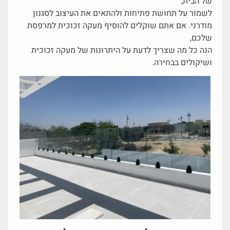
של הבית,
לשמור על תחושת פתיחות ולהתאים את העיצוב לסגנון
מודרני. אם אתם שוקלים להוסיף מעקה זכוכית למרפסת
שלכם,
הנה כל מה שצריך לדעת על היתרונות של מעקה זכוכית
ושיקולים בבחירה.