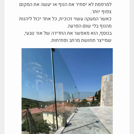
למרפסת לא יסתיר את הנוף או יעשה את המקום
צפוף יותר.
כאשר המעקה עשוי זכוכית, כל אחד יכול ליהנות
מהנוף בלי שום הפרעה.
בנוסף, הוא מאפשר את החדירה של אור טבעי,
שמייצר תחושת מרחב ופתיחות.