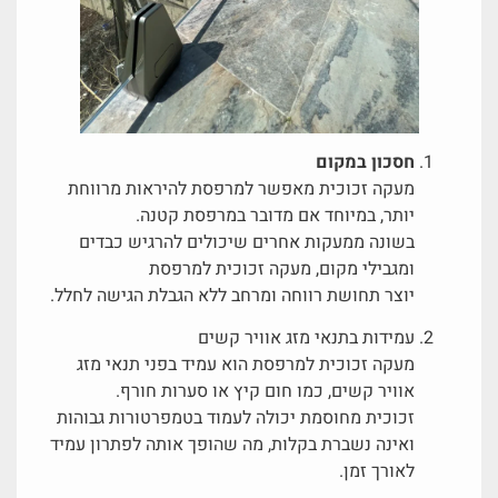
חסכון במקום
מעקה זכוכית מאפשר למרפסת להיראות מרווחת
יותר, במיוחד אם מדובר במרפסת קטנה.
בשונה ממעקות אחרים שיכולים להרגיש כבדים
ומגבילי מקום, מעקה זכוכית למרפסת
יוצר תחושת רווחה ומרחב ללא הגבלת הגישה לחלל.
עמידות בתנאי מזג אוויר קשים
מעקה זכוכית למרפסת הוא עמיד בפני תנאי מזג
אוויר קשים, כמו חום קיץ או סערות חורף.
זכוכית מחוסמת יכולה לעמוד בטמפרטורות גבוהות
ואינה נשברת בקלות, מה שהופך אותה לפתרון עמיד
לאורך זמן.