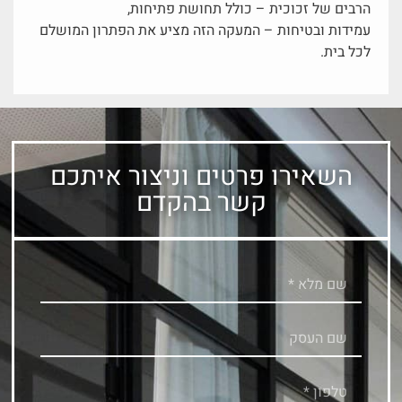
הרבים של זכוכית – כולל תחושת פתיחות,
עמידות ובטיחות – המעקה הזה מציע את הפתרון המושלם
לכל בית.
השאירו פרטים וניצור איתכם
קשר בהקדם