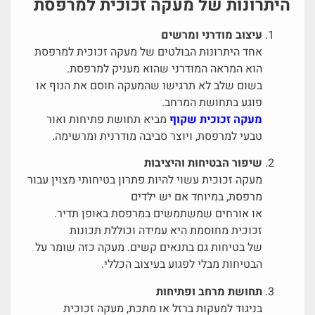
היתרונות של מעקה זכוכית למרפסת
עיצוב מודרני ומרשים
אחד היתרונות הבולטים של מעקה זכוכית למרפסת
הוא המראה המודרני שהוא מעניק למרפסת.
בשום שלב לא תרגישו שהמעקה חוסם את הנוף או
פוגע בתחושת המרחב.
מעקה זכוכית שקוף
מביא תחושת פתיחות ואור
טבעי למרפסת, ויוצר סביבה מודרנית ומרשימה.
שיפור הבטיחות והיציבות
מעקה זכוכית עשוי להיות פתרון בטיחותי מצוין עבור
מרפסת, במיוחד אם יש ילדים
או אורחים שמשתמשים במרפסת באופן תדיר.
זכוכית מחוסמת היא עמידה וכוללת תכונות
של בטיחות גם בתנאים קשים. מעקה כזה שומר על
הבטיחות מבלי לפגוע בעיצוב הכללי.
תחושת מרחב ופתיחות
בניגוד למעקות ברזל או מתכת, מעקה זכוכית