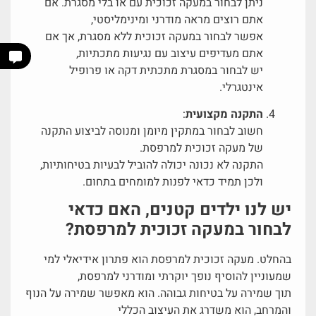
ניתן לבחור במעקה זכוכית עם או בלי מסגרת. אם
אתם רוצים מראה מודרני ומינימליסטי,
אפשר לבחור במעקה זכוכית ללא מסגרת, אך אם
אתם מעדיפים עיצוב עם נגיעות מתכתיות,
יש לבחור במסגרת מתכתית דקה או פרופיל
אינטגרלי.
התקנה מקצועית
:
חשוב לבחור במתקין מיומן ומנוסה לביצוע התקנה
של מעקה זכוכית למרפסת.
התקנה לא נכונה יכולה להוביל לבעיות בטיחותיות,
ולכן תמיד כדאי לפנות למומחים בתחום.
יש לנו ילדים קטנים, האם כדאי
לבחור במעקה זכוכית למרפסת?
בהחלט. מעקה זכוכית למרפסת הוא פתרון אידיאלי למי
שמעוניין להוסיף נופך יוקרתי ומודרני למרפסת,
תוך שמירה על בטיחות גבוהה. הוא מאפשר שמירה על הנוף
והמרחב, הוא משדרג את העיצוב הכללי