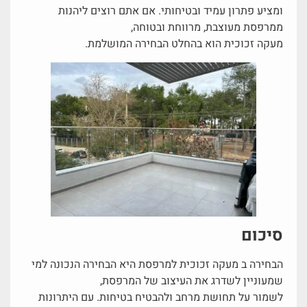
ומציע פתרון עמיד ובטיחותי. אם אתם רוצים ליהנות
ממרפסת מעוצבת, מרווחת ובטוחה,
מעקה זכוכית הוא בהחלט הבחירה המושלמת.
סיכום
הבחירה ב מעקה זכוכית למרפסת היא הבחירה הנכונה למי
שמעוניין לשדרג את העיצוב של המרפסת,
לשמור על תחושת מרחב ולהבטיח בטיחות. עם היתרונות