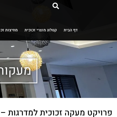
דף הבית
קטלוג מוצרי זכוכית
מחיצות זכו
מעקות 
פרויקט מעקה זכוכית למדרגות – ל