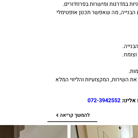
יות במדרגות ומישרות בפרוזדורים.
 הבנייה, מה שאפשר תכנון אופטימלי
בנייה.
וצומח.
ות.
 השירות, המקצועיות והליווי המלא
אלינו:
072-3942552
להמשך קריאה