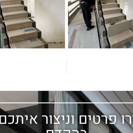
ו פרטים וניצור איתכם