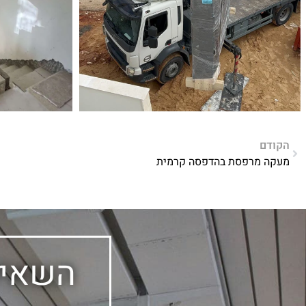
הקודם
מעקה מרפסת בהדפסה קרמית
השאיר