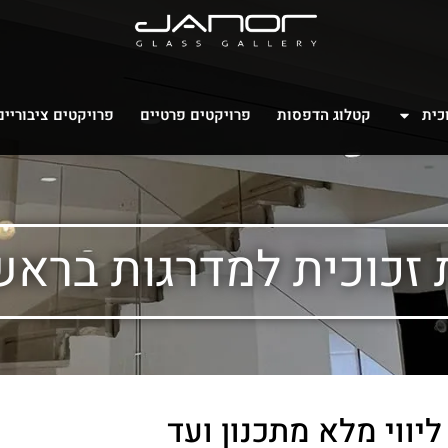
כית
קטלוג הדפסות
פרויקטים פרטיים
פרויקטים ציבוריים
זכוכית למדרגות בראש
יווי מלא מתכנון ועד