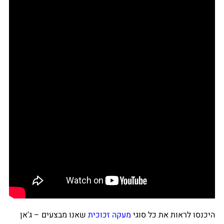
היכנסו לראות את כל סוגי
מעקה זכוכית
שאנו מבצעים – ג'אן