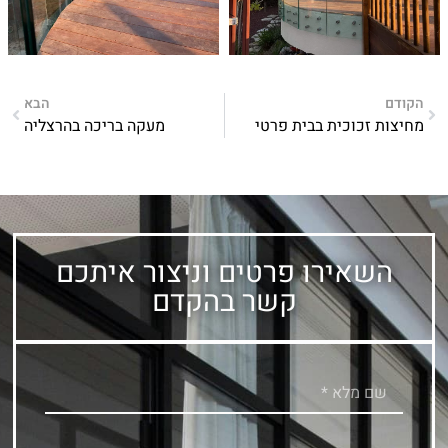
הקודם
הבא
מחיצות זכוכית בבית פרטי
מעקה בריכה בהרצליה
השאירו פרטים וניצור איתכם
קשר בהקדם