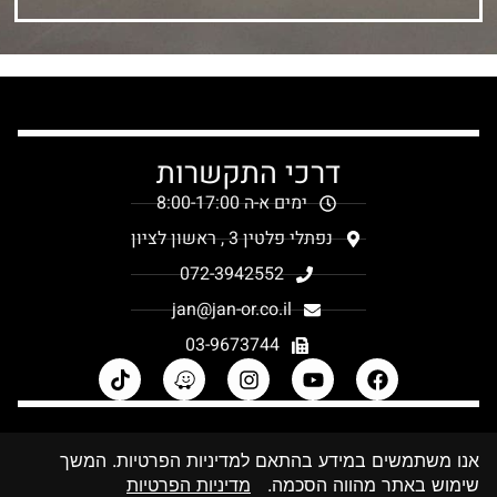
דרכי התקשרות
ימים א-ה 8:00-17:00
נפתלי פלטין 3 , ראשון לציון
072-3942552
jan@jan-or.co.il
03-9673744
מפת אתר
אנו משתמשים במידע בהתאם למדיניות הפרטיות. המשך
קטלוג 2026
שימוש באתר מהווה הסכמה.
מדיניות הפרטיות