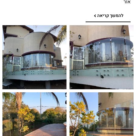
אור
להמשך קריאה