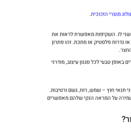
לוג מוצרי הזכוכית
.
ן שני לו. השקיפות מאפשרת לראות את
ו גדרות פלסטיק או מתכת. זהו פתרון
החצר.
באופן טבעי לכל סגנון עיצוב, מודרני
י תנאי חוץ – שמש, רוח, גשם ורטיבות.
 ושמירה על המראה הנקי שלהם מאפשרים
ר?