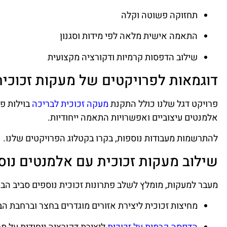
תחזוקה פשוטה וקלה
התאמה אישית מלאה לפי מידות וסגנון
שילוב הדפסות קרמיות ודקורציה מקצועית
דוגמאות לפרויקטים של מעקות זכוכית
פרויקט דגל שלנו כולל התקנת
מעקה זכוכית לבריכה
בוילות פר
אלמנטים עיצוביים ואפשרויות התאמה ייחודיות.
להתרשמות מעבודות נוספות, בקרו ב
קטלוג הפרויקטים שלנו
.
שילוב מעקות זכוכית עם אלמנטים נוס
מעבר למעקות, מומלץ לשלב פתרונות זכוכית נוספים סביב הבר
מחיצות זכוכית
ליצירת אזורים מוגדרים בחצר וברחבת הב