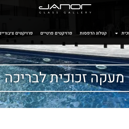
כית
קטלוג הדפסות
פרויקטים פרטיים
פרויקטים ציבוריים
מעקה זכוכית לבריכה