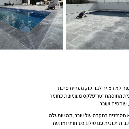
ה לא רצויה לבריכה, מפחית סיכוני
וכית מחוסמת וטריפלקס משמשת כחומר
 עומסים ושבר.
לא מסוכנים במקרה של שבר, מה שמעלה
ות זכוכית עם פילם בטיחותי ומונעת