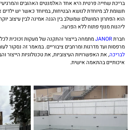
בריכת שחייה פרטית היא אחד האלמנטים האהובים והמרגיעים
תשומת לב מיוחדת לנושא הבטיחות, במיוחד כאשר יש ילדים א
הוא הפתרון המושלם שמשלב בין הגנה אמינה לבין עיצוב יוקר
ליהנות מנוף פתוח ללא הפרעה.
חברת
JANOR
מתמחה בייצור והתקנה של מעקות זכוכית לכל 
מרפסות ועד מדרגות ומרחבים ציבוריים. במאמר זה נסקור לעו
לבריכה
, את האפשרויות העיצוביות, את טכנולוגיות הייצור והב
איכותיים בהתאמה אישית.