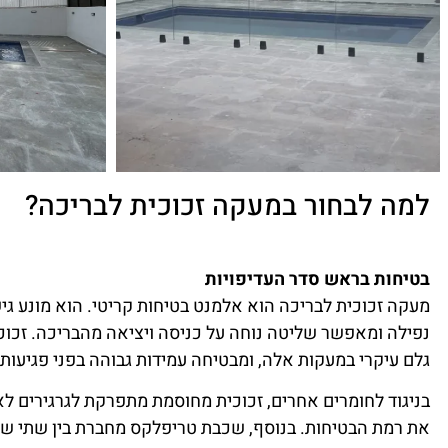
למה לבחור במעקה זכוכית לבריכה?
בטיחות בראש סדר העדיפויות
מעקה זכוכית לבריכה הוא אלמנט בטיחות קריטי. הוא מונע גיש
נפילה ומאפשר שליטה נוחה על כניסה ויציאה מהבריכה. זכ
גלם עיקרי במעקות אלה, ומבטיחה עמידות גבוהה בפני פגיעות,
בניגוד לחומרים אחרים, זכוכית מחוסמת מתפרקת לגרגירים 
את רמת הבטיחות. בנוסף, שכבת טריפלקס מחברת בין שתי שכב