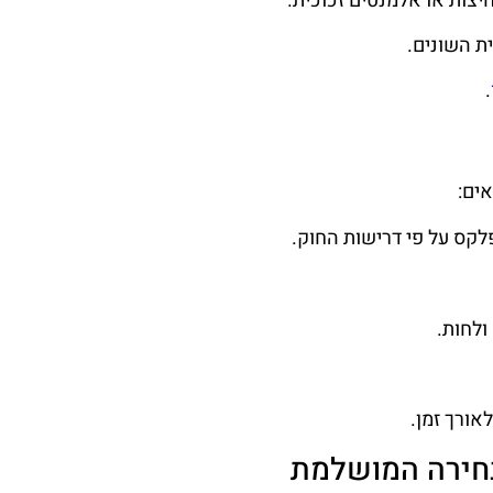
יצות או אלמנטים זכוכית.
ת השונים.
.
ים:
לקס על פי דרישות החוק.
ולחות.
אורך זמן.
בחירה המושלמת