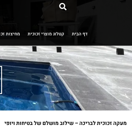
דף הבית
קטלוג מוצרי זכוכית
מחיצות זכו
מעקה זכוכית לבריכה – שילוב מושלם של בטיחות ויופי