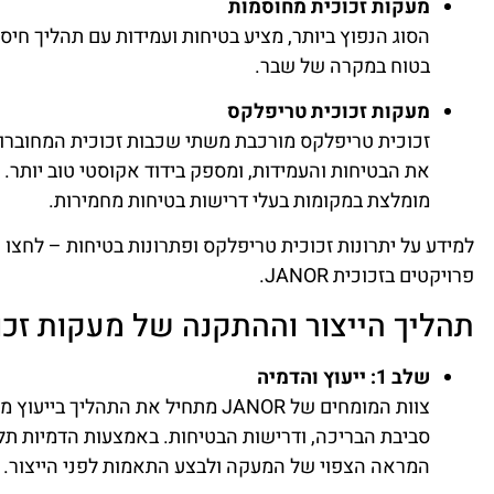
מעקות זכוכית מחוסמות
הסוג הנפוץ ביותר, מציע בטיחות ועמידות עם תהליך חיס
בטוח במקרה של שבר.
מעקות זכוכית טריפלקס
את הבטיחות והעמידות, ומספק בידוד אקוסטי טוב יותר.
מומלצת במקומות בעלי דרישות בטיחות מחמירות.
למידע על יתרונות זכוכית טריפלקס ופתרונות בטיחות – לחצו כ
פרויקטים בזכוכית JANOR
.
תהליך הייצור וההתקנה של מעקות זכו
שלב 1: ייעוץ והדמיה
צוות המומחים של JANOR מתחיל את התהל
סביבת הבריכה, ודרישות הבטיחות. באמצעות הדמיות ת
המראה הצפוי של המעקה ולבצע התאמות לפני הייצור.