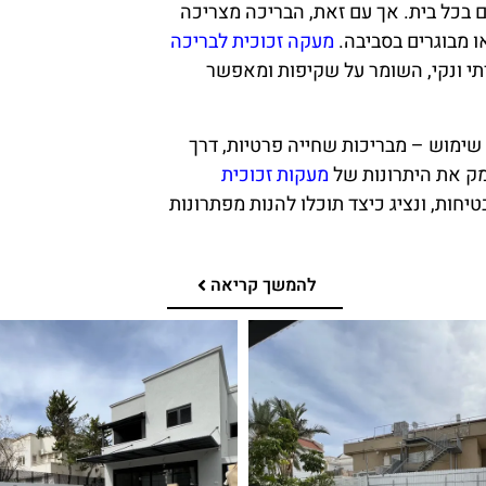
 בכל בית. אך עם זאת, הבריכה מצריכה
ו מבוגרים בסביבה.
מעקה זכוכית לבריכה
תי ונקי, השומר על שקיפות ומאפשר
שימוש – מבריכות שחייה פרטיות, דרך
מק את היתרונות של
מעקות זכוכית
טיחות, ונציג כיצד תוכלו להנות מפתרונות
להמשך קריאה