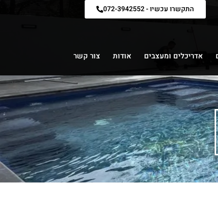
התקשרו עכשיו - 072-3942552
אדריכלים ומעצבים
אודות
צור קשר