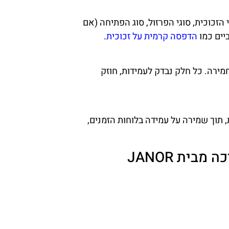
הזכוכית, סוגי הפרזול, סוג הפתיחה (אם
יים כמו
הדפסה קרמית על זכוכית
.
ירה. כל חלק נבדק לעמידות, חוזק
תוך שמירה על עמידה בלוחות הזמנים,
בית JANOR