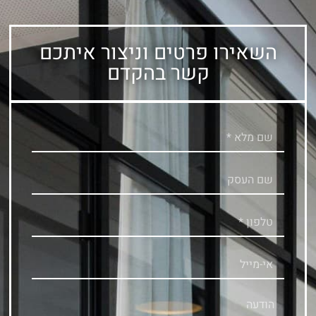
השאירו פרטים וניצור איתכם
קשר בהקדם