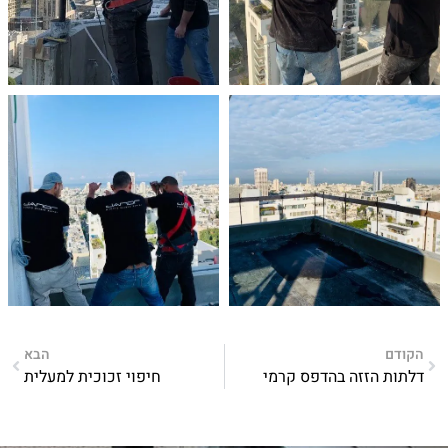
הקודם
הבא
דלתות הזזה בהדפס קרמי
חיפוי זכוכית למעלית