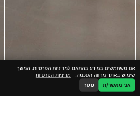
אנו משתמשים במידע בהתאם למדיניות הפרטיות. המשך
שימוש באתר מהווה הסכמה.
מדיניות הפרטיות
צרו קשר
אני מאשר/ת
סגור
דרכי התקשרות
ימים א-ה 8:00-17:00
נפתלי פלטין 3 , ראשון לציון