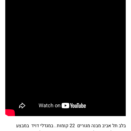
בלב תל אביב מבנה מגורים 22 קומות . במגדלי דויד במבצע