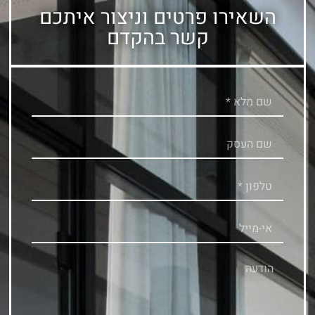
השאירו פרטים וניצור איתכם
קשר בהקדם