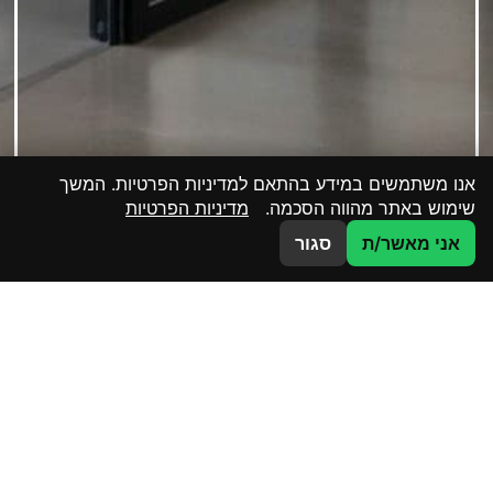
אנו משתמשים במידע בהתאם למדיניות הפרטיות. המשך
שימוש באתר מהווה הסכמה.
מדיניות הפרטיות
צרו קשר
אני מאשר/ת
סגור