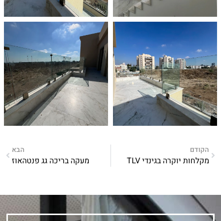
הקודם
הבא
מקלחות יוקרה בגינדי TLV
מעקה בריכה גג פנטהאוז