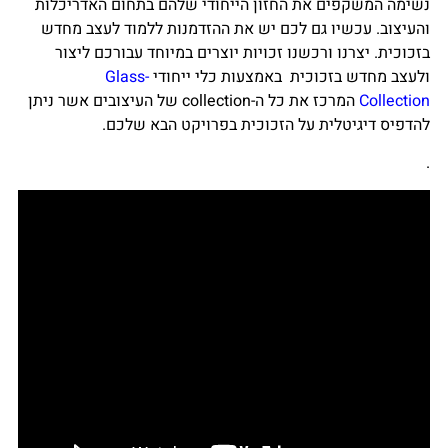
נשימה המשקפים את החזון הייחודי שלהם בתחום האדריכלות
והעיצוב. עכשיו גם לכם יש את ההזדמנות ללמוד לעצב מחדש
בזכוכית. יצרנו ורכשנו זכויות יוצרים במיוחד עבורכם ליצור
ולעצב מחדש בזכוכית באמצעות כלי ייחודי
Glass-
Collection
המרכז את כל ה-collection של העיצובים אשר ניתן
להדפיס דיגיטלית על הזכוכית בפרויקט הבא שלכם.
.