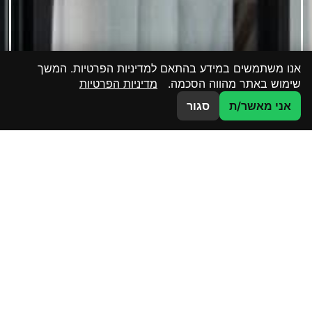
אנו משתמשים במידע בהתאם למדיניות הפרטיות. המשך
שימוש באתר מהווה הסכמה.
מדיניות הפרטיות
צרו קשר
אני מאשר/ת
סגור