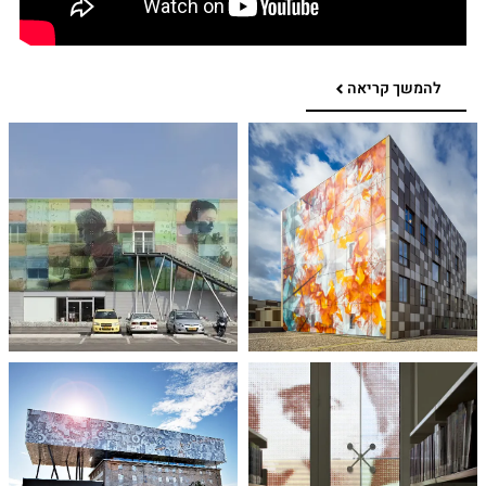
להמשך קריאה