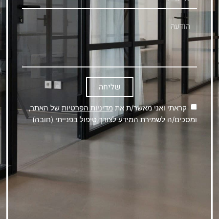
שליחה
קראתי ואני מאשר/ת את
מדיניות הפרטיות
של האתר,
ומסכים/ה לשמירת המידע לצורך טיפול בפנייתי (חובה)