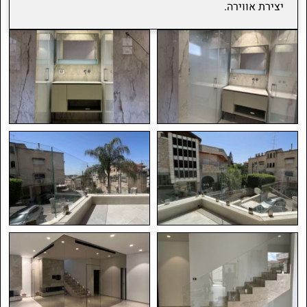
יצירת אווירה.