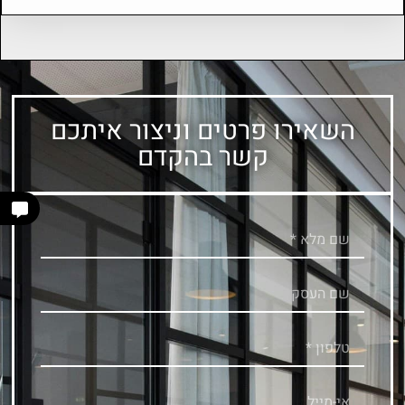
השאירו פרטים וניצור איתכם
קשר בהקדם