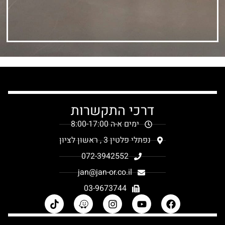
דרכי התקשרות
ימים א-ה 8:00-17:00
נפתלי פלטין 3 , ראשון לציון
072-3942552
jan@jan-or.co.il
03-9673744