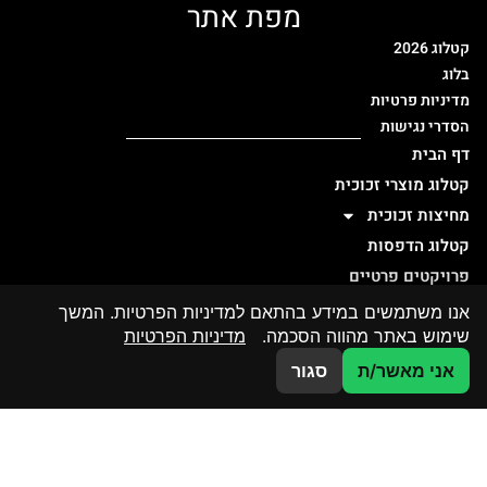
מפת אתר
קטלוג 2026
בלוג
מדיניות פרטיות
הסדרי נגישות
דף הבית
קטלוג מוצרי זכוכית
מחיצות זכוכית
קטלוג הדפסות
פרויקטים פרטיים
פרויקטים ציבוריים
אנו משתמשים במידע בהתאם למדיניות הפרטיות. המשך
שימוש באתר מהווה הסכמה.
מדיניות הפרטיות
אדריכלים ומעצבים
אודות
צרו קשר
אני מאשר/ת
סגור
צור קשר