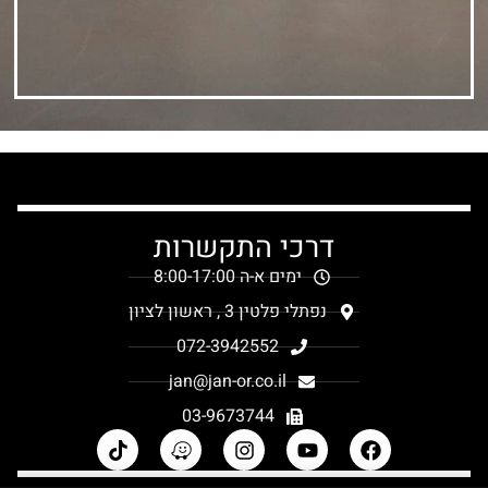
דרכי התקשרות
ימים א-ה 8:00-17:00
נפתלי פלטין 3 , ראשון לציון
072-3942552
jan@jan-or.co.il
03-9673744