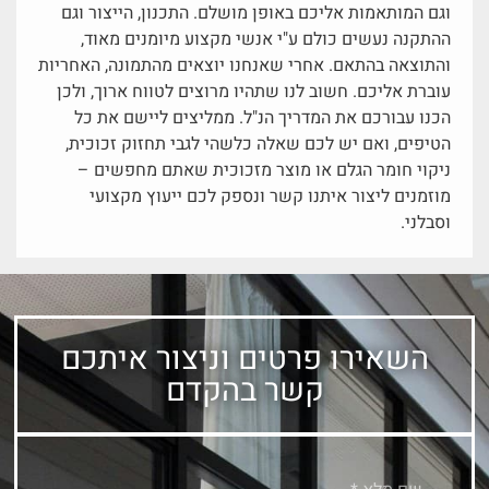
וגם המותאמות אליכם באופן מושלם. התכנון, הייצור וגם
ההתקנה נעשים כולם ע"י אנשי מקצוע מיומנים מאוד,
והתוצאה בהתאם. אחרי שאנחנו יוצאים מהתמונה, האחריות
עוברת אליכם. חשוב לנו שתהיו מרוצים לטווח ארוך, ולכן
הכנו עבורכם את המדריך הנ"ל. ממליצים ליישם את כל
הטיפים, ואם יש לכם שאלה כלשהי לגבי תחזוק זכוכית,
ניקוי חומר הגלם או מוצר מזכוכית שאתם מחפשים –
מוזמנים ליצור איתנו קשר ונספק לכם ייעוץ מקצועי
וסבלני.
השאירו פרטים וניצור איתכם
קשר בהקדם