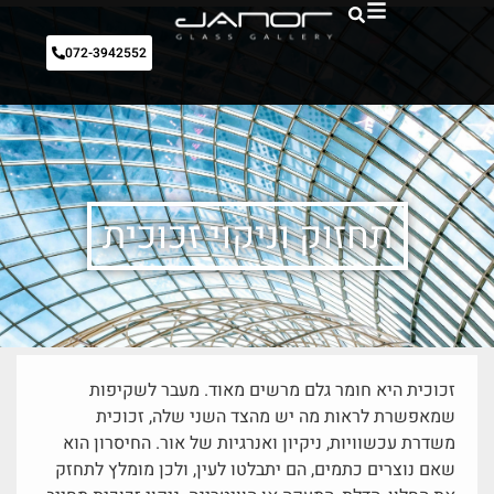
072-3942552
תחזוק וניקוי זכוכית
זכוכית היא חומר גלם מרשים מאוד. מעבר לשקיפות
שמאפשרת לראות מה יש מהצד השני שלה, זכוכית
משדרת עכשוויות, ניקיון ואנרגיות של אור. החיסרון הוא
שאם נוצרים כתמים, הם יתבלטו לעין, ולכן מומלץ לתחזק