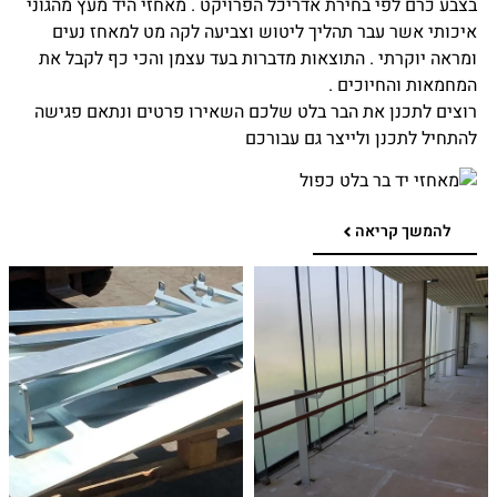
בצבע כרם לפי בחירת אדריכל הפרויקט . מאחזי היד מעץ מהגוני
איכותי אשר עבר תהליך ליטוש וצביעה לקה מט למאחז נעים
ומראה יוקרתי . התוצאות מדברות בעד עצמן והכי כף לקבל את
המחמאות והחיוכים .
רוצים לתכנן את הבר בלט שלכם השאירו פרטים ונתאם פגישה
להתחיל לתכנן ולייצר גם עבורכם
להמשך קריאה