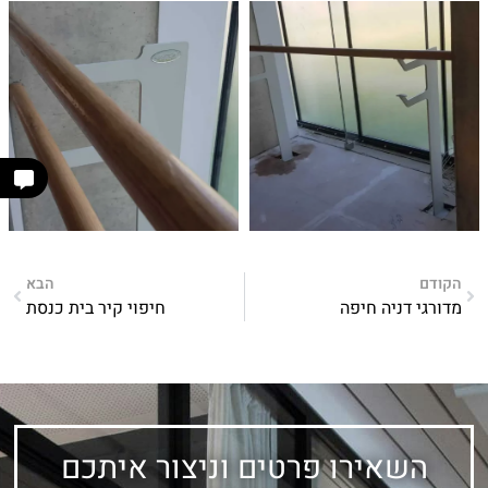
הקודם
הבא
מדורגי דניה חיפה
חיפוי קיר בית כנסת
השאירו פרטים וניצור איתכם