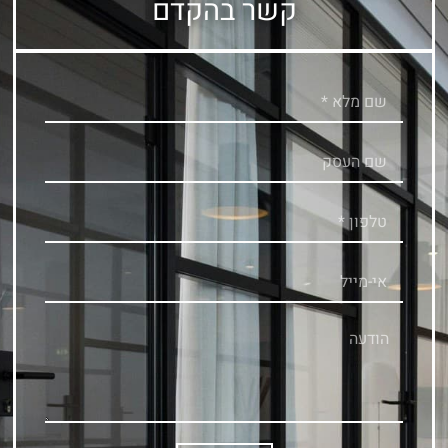
קשר בהקדם