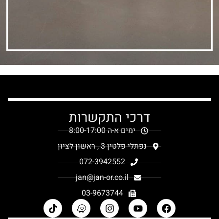
דרכי התקשרות
ימים א-ה 8:00-17:00
נפתלי פלטין 3 , ראשון לציון
072-3942552
jan@jan-or.co.il
03-9673744