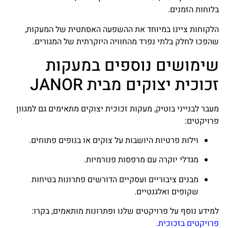
בלוחות הזמנים.
הלקוחות ציינו במיוחד את ההשפעה האסתטית של המעקות,
שהפכו לחלק בלתי נפרד מהחוויה היוקרתית של המגורים.
שימושים נוספים במעקות
זכוכית יצוקים מבית JANOR
מעבר לבנייני בוטיק, מעקות זכוכית יצוקים מתאימים גם למגוון
פרויקטים:
וילות פרטיות היושבות על צוקים או בנופים פתוחים.
מגדלי יוקרה עם מרפסות פנורמיות.
מבנים ציבוריים ועסקיים הדורשים פתרונות בטיחות
שקופים ואלגנטיים.
למידע נוסף על פרויקטים שלנו ופתרונות מותאמים, בקרו:
פרויקטים בזכוכית
.