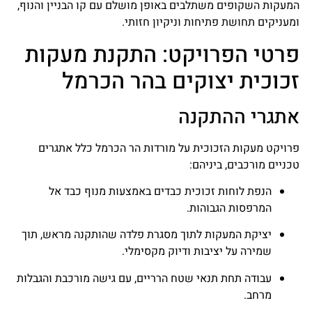
המעקות השקופים משתלבים באופן מושלם עם קו הבניין והנוף,
ומעניקים תחושת פתיחות וניקיון חזותי.
פרטי הפרויקט: התקנת מעקות
זכוכית יצוקים בהר הכרמל
אתגרי ההתקנה
פרויקט מעקות הזכוכית על מורדות הר הכרמל כלל אתגרים
טכניים מורכבים, ביניהם:
הנפת לוחות זכוכית כבדים באמצעות מנוף כבד אל
המרפסות הגבוהות.
יציקת המעקות לתוך מסגרת פלדה שהותקנה מראש, תוך
שמירה על יציבות ודיוק מקסימלי.
עבודה תחת תנאי שטח הרריים, עם גישה מורכבת והגבלות
מרחב.