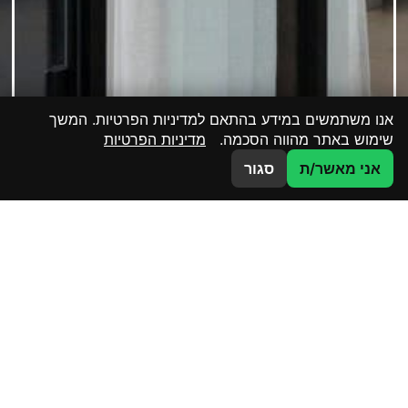
אנו משתמשים במידע בהתאם למדיניות הפרטיות. המשך
שימוש באתר מהווה הסכמה.
מדיניות הפרטיות
צרו קשר
אני מאשר/ת
סגור