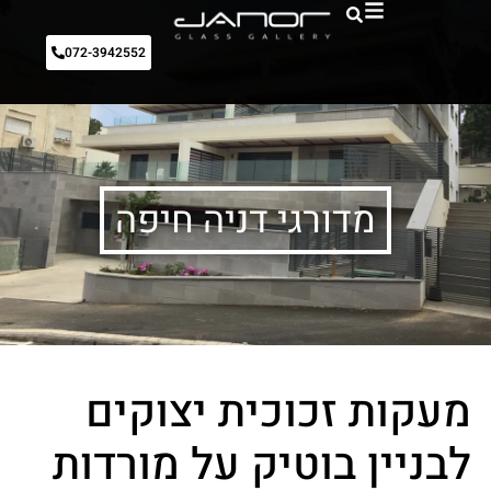
072-3942552
מדורגי דניה חיפה
מעקות זכוכית יצוקים
לבניין בוטיק על מורדות