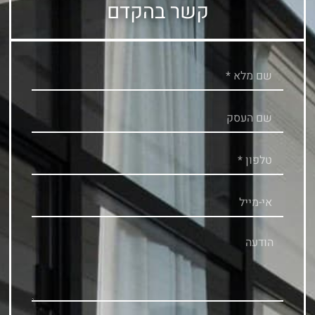
קשר בהקדם