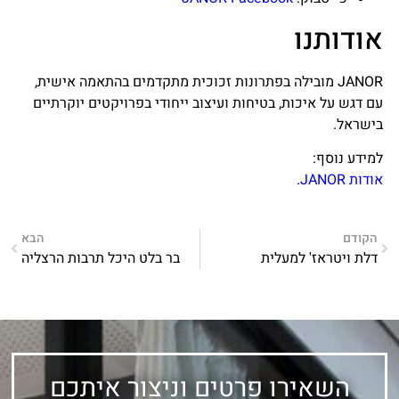
אודותנו
JANOR מובילה בפתרונות זכוכית מתקדמים בהתאמה אישית,
עם דגש על איכות, בטיחות ועיצוב ייחודי בפרויקטים יוקרתיים
בישראל.
למידע נוסף:
אודות JANOR
.
הקודם
הבא
דלת ויטראז' למעלית
בר בלט היכל תרבות הרצליה
השאירו פרטים וניצור איתכם