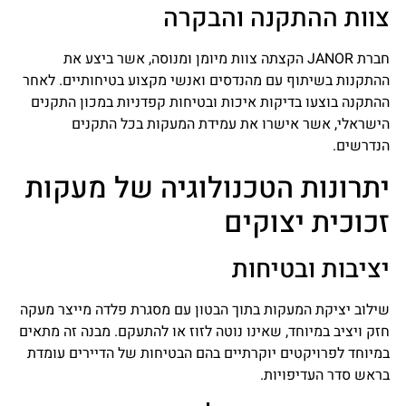
צוות ההתקנה והבקרה
חברת JANOR הקצתה צוות מיומן ומנוסה, אשר ביצע את
ההתקנות בשיתוף עם מהנדסים ואנשי מקצוע בטיחותיים. לאחר
ההתקנה בוצעו בדיקות איכות ובטיחות קפדניות במכון התקנים
הישראלי, אשר אישרו את עמידת המעקות בכל התקנים
הנדרשים.
יתרונות הטכנולוגיה של מעקות
זכוכית יצוקים
יציבות ובטיחות
שילוב יציקת המעקות בתוך הבטון עם מסגרת פלדה מייצר מעקה
חזק ויציב במיוחד, שאינו נוטה לזוז או להתעקם. מבנה זה מתאים
במיוחד לפרויקטים יוקרתיים בהם הבטיחות של הדיירים עומדת
בראש סדר העדיפויות.