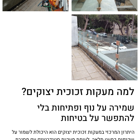
למה מעקות זכוכית יצוקים?
שמירה על נוף ופתיחות בלי
להתפשר על בטיחות
היתרון המרכזי במעקות זכוכית יצוקים הוא היכולת לשמור על
שקיפות כמעט מלאה. לעומת מעקות סטנדרטיים עם מסגרת