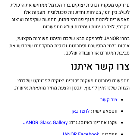
פרויקט מעקות זכוכית יצוקים בהר הכרמל ממחיש את היכולת
לשלב בין יופי, בטיחות וחדשנות טכנולוגית. מעקות אלו
מאפשרים ליהנות מנוף פנורמי פתוח, תחושת שקיפות ועיצוב
יוקרתי, לצד בטיחות ועמידות שלא מתפשרות.
בחרו JANOR לפרויקט הבא שלכם ותיהנו משירות מקצועי,
איכות בלתי מתפשרת ופתרונות זכוכית מתקדמים שיחדשו את
סביבת המגורים או העבודה שלכם.
צרו קשר איתנו
מחפשים פתרונות מעקות זכוכית יצוקים לפרויקט שלכם?
הצוות שלנו זמין לייעוץ, תכנון והצעת מחיר מותאמת אישית.
צור קשר
ווטסאפ ישיר:
לחצו כאן
עקבו אחרינו באינסטגרם:
JANOR Glass Gallery
פייסבוק:
JANOR Facebook