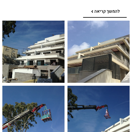
להמשך קריאה