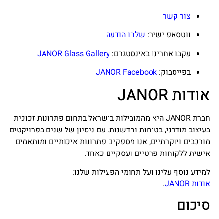
צור קשר
ווטסאפ ישיר:
שלחו הודעה
עקבו אחרינו באינסטגרם:
JANOR Glass Gallery
בפייסבוק:
JANOR Facebook
אודות JANOR
חברת JANOR היא מהמובילות בישראל בתחום פתרונות זכוכית
בעיצוב מודרני, בטיחות וחדשנות. עם ניסיון של שנים בפרויקטים
מורכבים ויוקרתיים, אנו מספקים פתרונות איכותיים ומותאמים
אישית ללקוחות פרטיים ועסקיים כאחד.
למידע נוסף עלינו ועל תחומי הפעילות שלנו:
אודות JANOR
.
סיכום