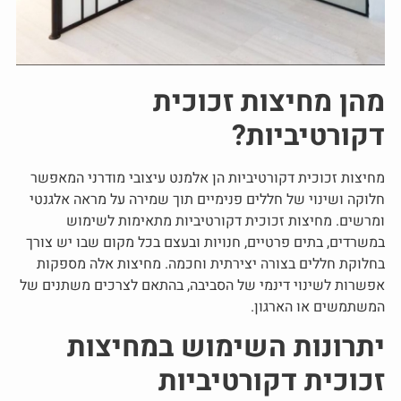
מהן מחיצות זכוכית
דקורטיביות?
מחיצות זכוכית דקורטיביות
הן אלמנט עיצובי מודרני המאפשר
חלוקה ושינוי של חללים פנימיים תוך שמירה על מראה אלגנטי
ומרשים.
מחיצות זכוכית דקורטיביות
מתאימות לשימוש
במשרדים, בתים פרטיים, חנויות ובעצם בכל מקום שבו יש צורך
בחלוקת חללים בצורה יצירתית וחכמה. מחיצות אלה מספקות
אפשרות לשינוי דינמי של הסביבה, בהתאם לצרכים משתנים של
המשתמשים או הארגון.
יתרונות השימוש במחיצות
זכוכית דקורטיביות