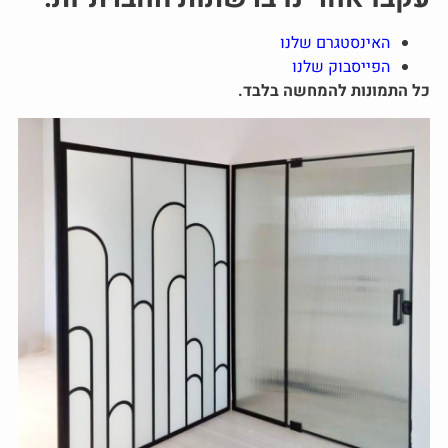
האינסטגרם שלנו
הפייסבוק שלנו
כל התמונות להמחשה בלבד.