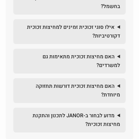
בחשמל?
אילו סוגי זכוכית זמינים למחיצות זכוכית
דקורטיביות?
האם מחיצות זכוכית מתאימות גם
למשרדים?
האם מחיצות זכוכית דורשות תחזוקה
מיוחדת?
מדוע לבחור ב-JANOR לתכנון והתקנת
מחיצות זכוכית?