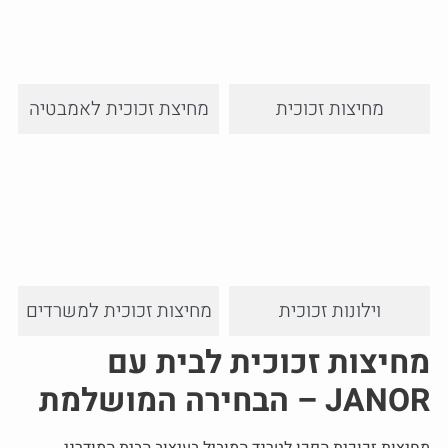
מחיצות זכוכית
מחיצת זכוכית לאמבטיה
וילונות זכוכית
מחיצות זכוכית למשרדים
מחיצות זכוכית לבית עם
JANOR – הבחירה המושלמת