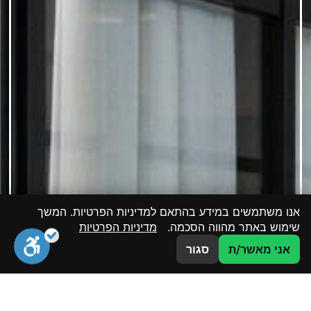
אנו משתמשים במידע בהתאם למדיניות הפרטיות. המשך
שימוש באתר מהווה הסכמה.
מדיניות הפרטיות
צרו קשר
אני מאשר/ת
סגור
סגירה
ביטול הבהובים
מונוכרום
ספיה