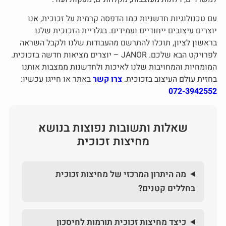
עם טכנולוגיות חדשניות כמו הדפסה קרמית על זכוכית, אנו
יוצרים עיצובים ייחודיים ועמידים. בגלריית הזכוכית שלנו
בראשון לציון, תוכלו להתרשם מהעבודות שלנו ולקבל השראה
לפרויקט הבא שלכם. JANOR – יוצרים מציאות חדשה בזכוכית.
המומחיות והמחויבות שלנו לאיכות ולחדשנות ממצבות אותנו
בחזית עולם העיצוב בזכוכית.
צרו קשר
באתר או חייגו עכשיו:
072-3942552
שאלות ותשובות נפוצות בנושא
מחיצות זכוכית
מה היתרון המרכזי של מחיצות זכוכית
בחללים קטנים?
כיצד מחיצות זכוכית תורמות לחיסכון