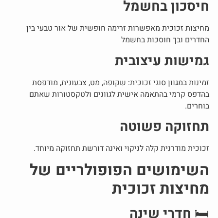
חיסכון בחשמל
מחיצות זכוכית
מאפשרות זרימה חופשית של אור טבעי בין
החדרים ובך חוסכות בחשמל
גמישות עיצובית
זמינות במגוון סוגי זכוכית: שקופה, מט, צבעונית, מודפסת
בהדפס קרמי בהתאמה אישית לגוונים ולטקסטורות שאתם
בוחרים.
תחזוקה פשוטה
זכוכית מודרנית קלה לניקוי ואינה דורשת תחזוקה מיוחד.
השימושים הפופולריים של
מחיצות זכוכית
🛏️
חדרי שינה