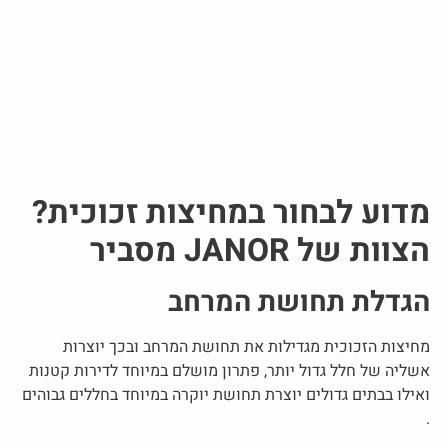
מדוע לבחור במחיצות זכוכית?
הצוות של JANOR מסביר
הגדלת תחושת המרחב
מחיצות הזכוכית מגדילות את תחושת המרחב ובכך יוצרות
אשליה של חלל גדול יותר, פתרון מושלם במיוחד לדירות קטנות
ואילו בבתים גדולים יוצרת תחושת יוקרה במיוחד בחללים גבוהים
.