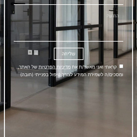
שליחה
קראתי ואני מאשר/ת את
מדיניות הפרטיות
של האתר,
ומסכים/ה לשמירת המידע לצורך טיפול בפנייתי (חובה)