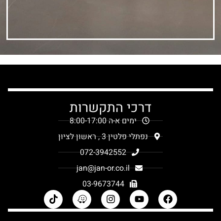
דרכי התקשרות
ימים א-ה 8:00-17:00
נפתלי פלטין 3 , ראשון לציון
072-3942552
jan@jan-or.co.il
03-9673744