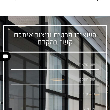
השאירו פרטים וניצור איתכם
קשר בהקדם