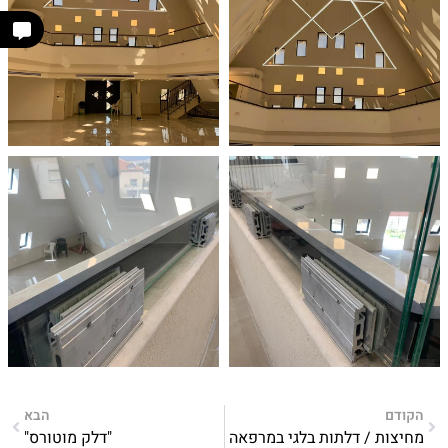
הקודם
הבא
מחיצות / דלתות בלגי במרפאה
"דלק מוטורס"