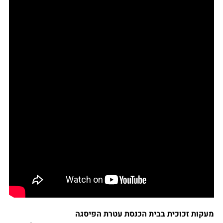
מעקות זכוכית בבית הכנסת עטרת הפיסגה