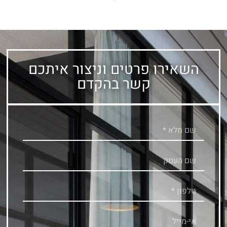
השאירו פרטים וניצור איתכם
קשר בהקדם